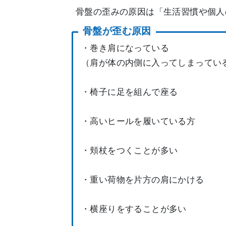
骨盤の歪みの原因は「生活習慣や個人
骨盤が歪む原因
・巻き肩になっている
（肩が体の内側に入ってしまってい
・椅子に足を組んで座る
・高いヒールを履いている方
・頬杖をつくことが多い
・重い荷物を片方の肩にかける
・横座りをすることが多い