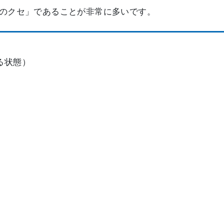
のクセ」であることが非常に多いです。
る状態）