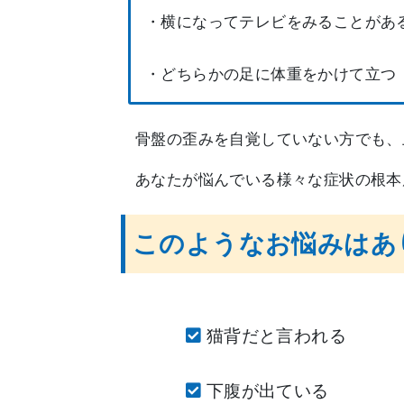
・横になってテレビをみることがあ
・どちらかの足に体重をかけて立つ
骨盤の歪みを自覚していない方でも、
あなたが悩んでいる様々な症状の根本
このようなお悩みはあ
猫背だと言われる
下腹が出ている