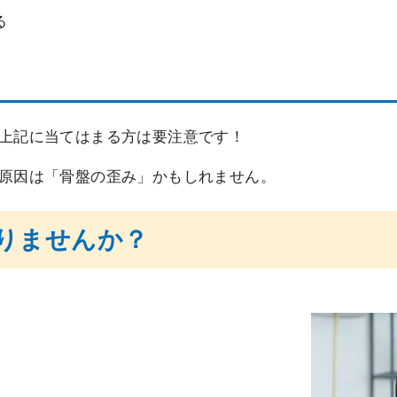
る
上記に当てはまる方は要注意です！
原因は「骨盤の歪み」かもしれません。
りませんか？