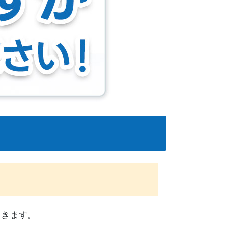
てきます。