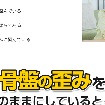
悩んでいる
ばらである
みに悩んでいる