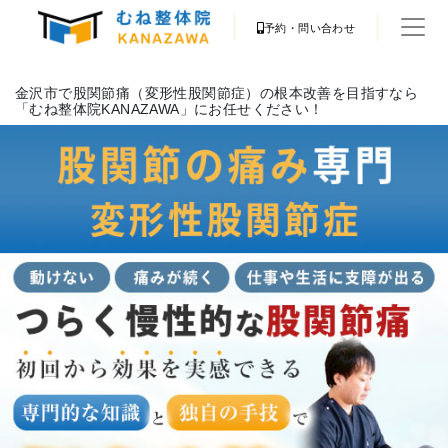
予約・問い合わせ
金沢市で股関節痛（変形性股関節症）の根本改善を目指すなら
「むね整体院KANAZAWA」にお任せください！