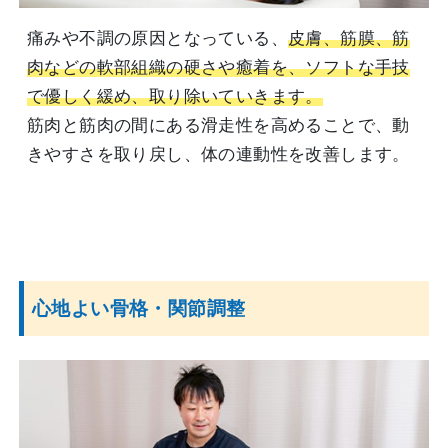
痛みや不調の原因となっている、
皮膚、筋膜、筋
肉などの軟部組織の硬さや癒着を、ソフトな手技
で優しく緩め、取り除いていきます。
筋肉と筋肉の間にある滑走性を高めることで、動
きやすさを取り戻し、体の連動性を改善します。
心地よい骨格・関節調整