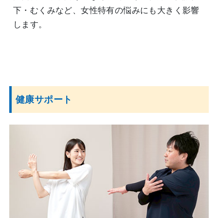
下・むくみなど、女性特有の悩みにも大きく影響
します。
健康サポート