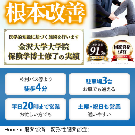
Home
»
股関節痛（変形性股関節症）