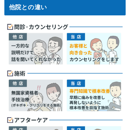
他院との違い