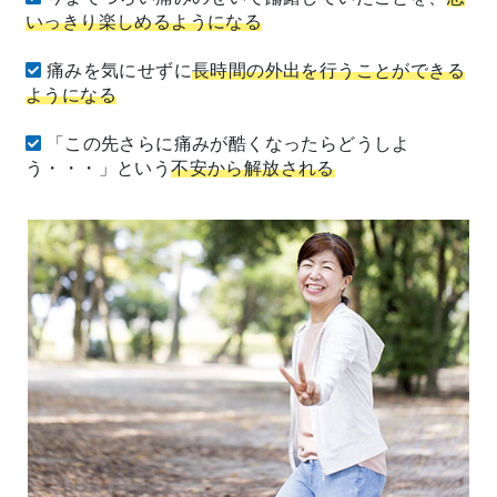
いっきり楽しめるようになる
痛みを気にせずに
長時間の外出を行うことができる
ようになる
「この先さらに痛みが酷くなったらどうしよ
う・・・」という
不安から解放される