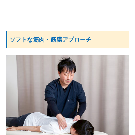
ソフトな筋肉・筋膜アプローチ