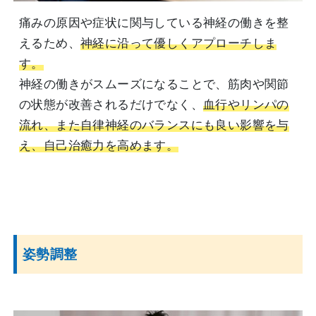
痛みの原因や症状に関与している神経の働きを整
えるため、
神経に沿って優しくアプローチしま
す。
神経の働きがスムーズになることで、筋肉や関節
の状態が改善されるだけでなく、
血行やリンパの
流れ、また自律神経のバランスにも良い影響を与
え、自己治癒力を高めます。
姿勢調整