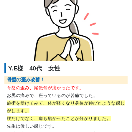
Y.E様 40代 女性
骨盤の歪み改善！
骨盤の歪み、尾骶骨が痛かったです。
お尻の痛みで、座っているのが苦痛でした。
施術を受けてみて、体が軽くなり身長が伸びたような感じ
がします。
腰だけでなく、肩も酷かったことが分かりました。
先生は優しい感じです。