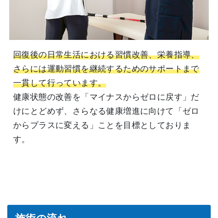
回復後の日常生活における習慣改善、栄養指導、
さらには運動習慣を継続するためのサポートまで
一貫して行っています。
健康状態の改善を「マイナスからゼロに戻す」だ
けにとどめず、さらなる健康増進に向けて「ゼロ
からプラスに変える」ことを目標としておりま
す。