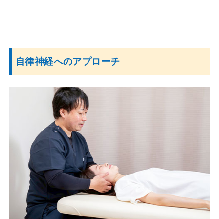
自律神経へのアプローチ