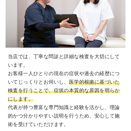
当店では、丁寧な問診と詳細な検査を大切にして
います。
お客様一人ひとりの現在の症状や過去の経歴につ
いてじっくりとお伺いし、
医学的根拠に基づいた
検査を行うことで、症状の本質的な原因を明らか
にします。
代表が持つ豊富な専門知識と経験を活かし、理論
的かつ分かりやすい説明を行うため、安心して施
術を受けていただけます。