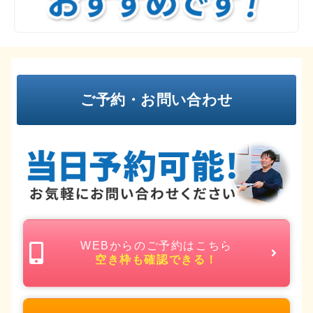
ご予約・お問い合わせ
WEBからのご予約はこちら
空き枠も確認できる！