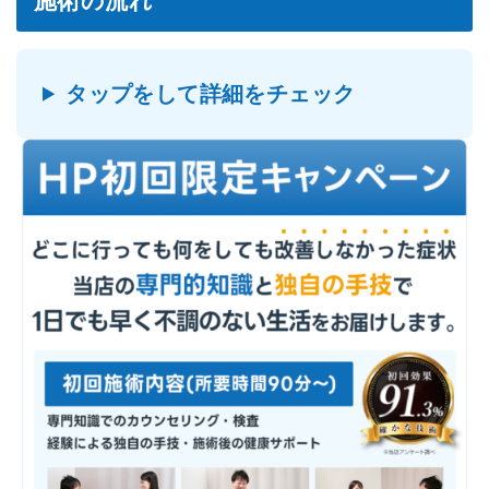
施術の流れ
タップをして詳細をチェック