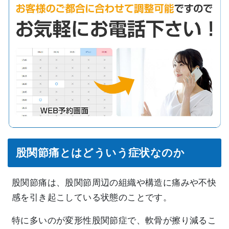
股関節痛とはどういう症状なのか
股関節痛は、股関節周辺の組織や構造に痛みや不快
感を引き起こしている状態のことです。
特に多いのが
変形性股関節症
で、軟骨が擦り減るこ