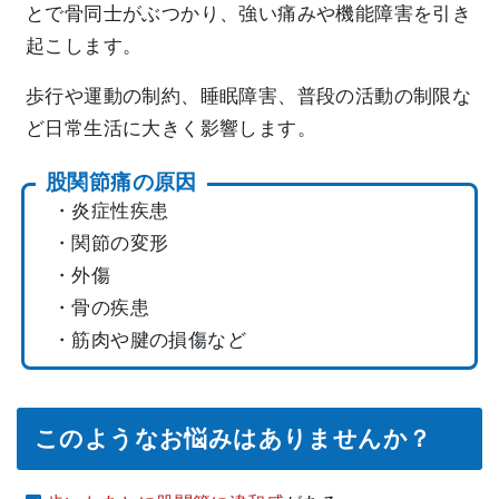
とで骨同士がぶつかり、強い痛みや機能障害を引き
起こします。
歩行や運動の制約、睡眠障害、普段の活動の制限な
ど日常生活に大きく影響します。
股関節痛の原因
・炎症性疾患
・関節の変形
・外傷
・骨の疾患
・筋肉や腱の損傷など
このようなお悩みはありませんか？