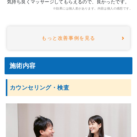
気持ち良くマッサージしてもらえるので、良かったです。
※効果には個人差があります。内容は個人の感想です。
もっと改善事例を見る
施術内容
カウンセリング・検査