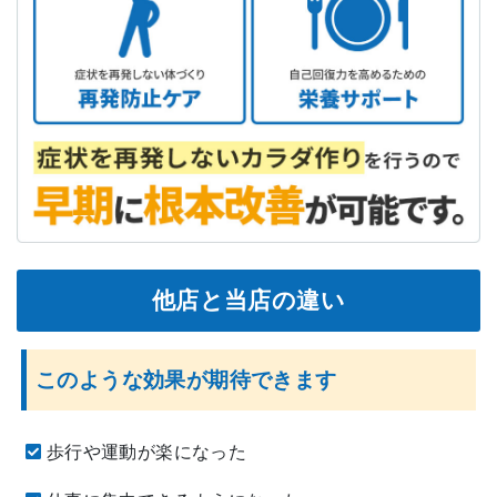
他店と当店の違い
このような効果が期待できます
歩行や運動が楽になった