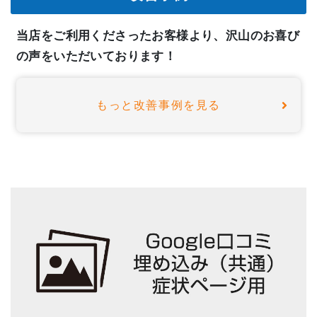
当店をご利用くださったお客様より、沢山のお喜び
の声をいただいております！
もっと改善事例を見る