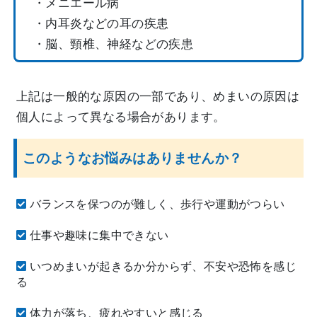
・メニエール病
・内耳炎などの耳の疾患
・脳、頸椎、神経などの疾患
上記は一般的な原因の一部であり、めまいの原因は
個人によって異なる場合があります。
このようなお悩みはありませんか？
バランスを保つのが難しく、歩行や運動がつらい
仕事や趣味に集中できない
いつめまいが起きるか分からず、不安や恐怖を感じ
る
体力が落ち、疲れやすいと感じる