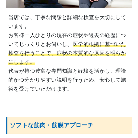
当店では、丁寧な問診と詳細な検査を大切にして
います。
お客様一人ひとりの現在の症状や過去の経歴につ
いてじっくりとお伺いし、
医学的根拠に基づいた
検査を行うことで、症状の本質的な原因を明らか
にします。
代表が持つ豊富な専門知識と経験を活かし、理論
的かつ分かりやすい説明を行うため、安心して施
術を受けていただけます。
ソフトな筋肉・筋膜アプローチ