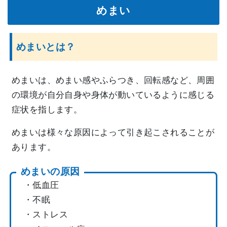
めまい
めまいとは？
めまいは、めまい感やふらつき、回転感など、周囲
の環境が自分自身や身体が動いているように感じる
症状を指します。
めまいは様々な原因によって引き起こされることが
あります。
めまいの原因
・低血圧
・不眠
・ストレス