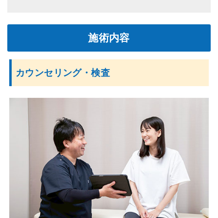
施術内容
カウンセリング・検査