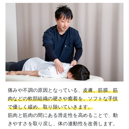
痛みや不調の原因となっている、
皮膚、筋膜、筋
肉などの軟部組織の硬さや癒着を、ソフトな手技
で優しく緩め、取り除いていきます。
筋肉と筋肉の間にある滑走性を高めることで、動
きやすさを取り戻し、体の連動性を改善します。