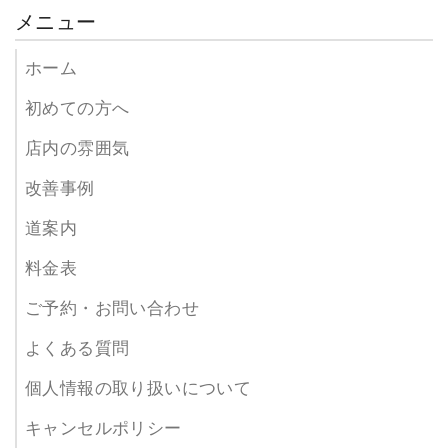
メニュー
ホーム
初めての方へ
店内の雰囲気
改善事例
道案内
料金表
ご予約・お問い合わせ
よくある質問
個人情報の取り扱いについて
キャンセルポリシー