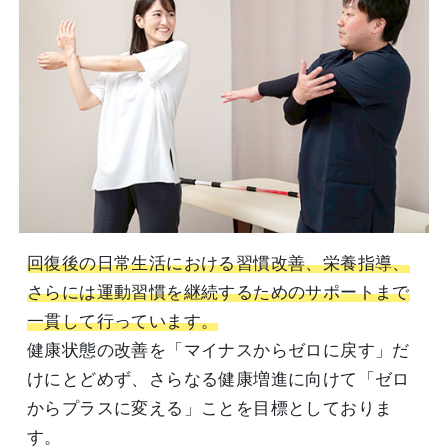
回復後の日常生活における習慣改善、栄養指導、
さらには運動習慣を継続するためのサポートまで
一貫して行っています。
健康状態の改善を「マイナスからゼロに戻す」だ
けにとどめず、さらなる健康増進に向けて「ゼロ
からプラスに変える」ことを目標としておりま
す。