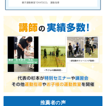
推薦者の声