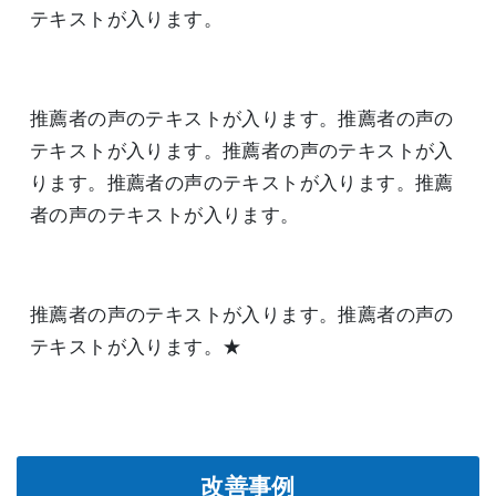
テキストが入ります。
推薦者の声のテキストが入ります。推薦者の声の
テキストが入ります。推薦者の声のテキストが入
ります。推薦者の声のテキストが入ります。推薦
者の声のテキストが入ります。
推薦者の声のテキストが入ります。推薦者の声の
テキストが入ります。★
改善事例