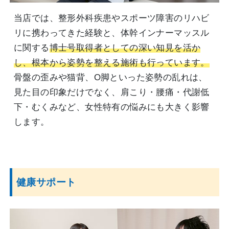
当店では、整形外科疾患やスポーツ障害のリハビ
リに携わってきた経験と、体幹インナーマッスル
に関する
博士号取得者としての深い知見を活か
し、根本から姿勢を整える施術も行っています。
骨盤の歪みや猫背、O脚といった姿勢の乱れは、
見た目の印象だけでなく、肩こり・腰痛・代謝低
下・むくみなど、女性特有の悩みにも大きく影響
します。
健康サポート