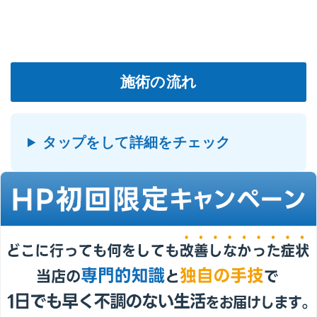
施術の流れ
タップをして詳細をチェック