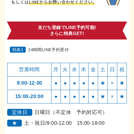
友だち登録でLINE予約可能!
さらに特典GET!
特典1
24時間LINE予約受付
営業時間
月
火
水
木
金
土
日
祝
9:00-12:00
●
●
●
●
●
★
×
★
15:00-20:00
●
●
●
●
●
★
×
★
定休日
日曜日（不定休 予約対応可）
★
土・祝日/9:00-12:00 15:00-18:00