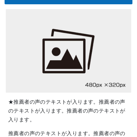
★推薦者の声のテキストが入ります。推薦者の声
のテキストが入ります。推薦者の声のテキストが
入ります。
推薦者の声のテキストが入ります。推薦者の声の