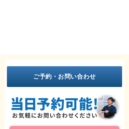
ご予約・お問い合わせ