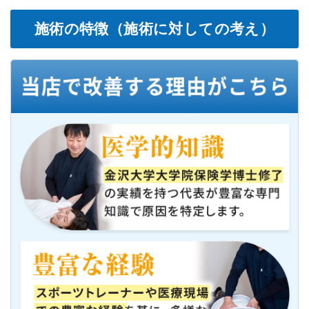
施術の特徴（施術に対しての考え）