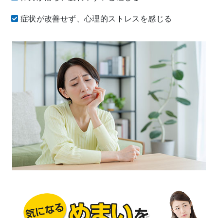
症状が改善せず、心理的ストレスを感じる