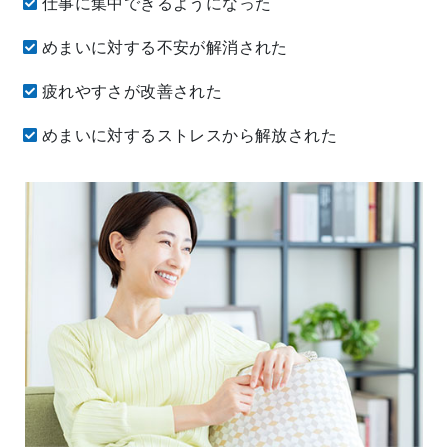
仕事に集中できるようになった
めまいに対する不安が解消された
疲れやすさが改善された
めまいに対するストレスから解放された